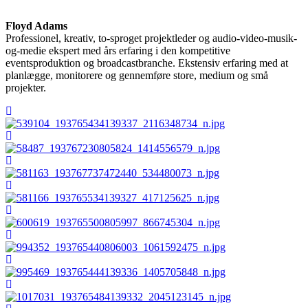
Floyd Adams
Professionel, kreativ, to-sproget projektleder og audio-video-musik-
og-medie ekspert med års erfaring i den kompetitive
eventsproduktion og broadcastbranche. Ekstensiv erfaring med at
planlægge, monitorere og gennemføre store, medium og små
projekter.