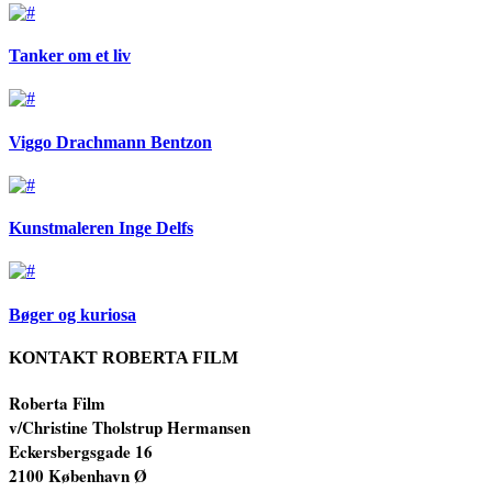
Tanker om et liv
Viggo Drachmann Bentzon
Kunstmaleren Inge Delfs
Bøger og kuriosa
KONTAKT ROBERTA FILM
Roberta Film
v/Christine Tholstrup
Hermansen
Eckersbergsgade 16
2100 København Ø