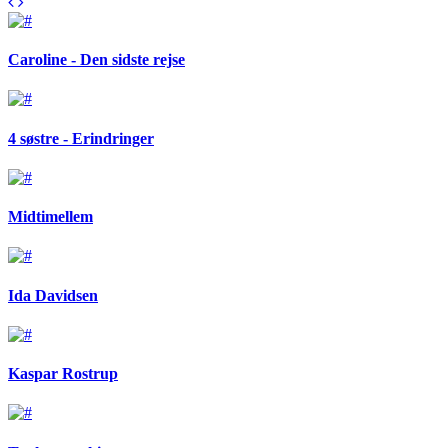
Caroline - Den sidste rejse
4 søstre - Erindringer
Midtimellem
Ida Davidsen
Kaspar Rostrup